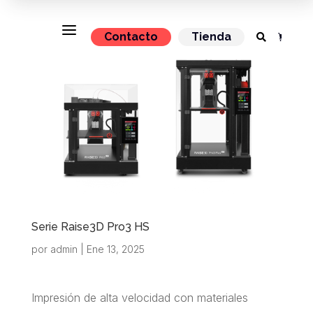
a
Contacto
Tienda


Serie Raise3D Pro3 HS
por
admin
|
Ene 13, 2025
Impresión de alta velocidad con materiales