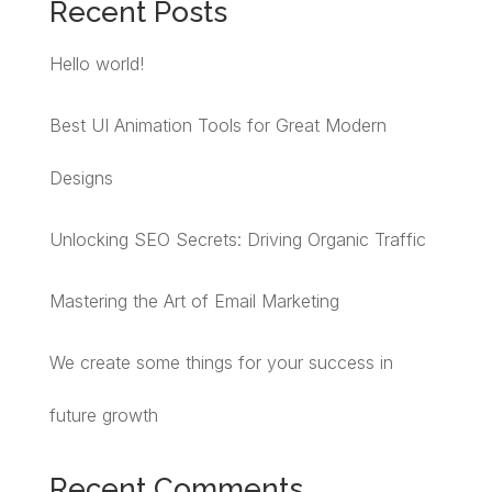
Recent Posts
Hello world!
Best UI Animation Tools for Great Modern
Designs
Unlocking SEO Secrets: Driving Organic Traffic
Mastering the Art of Email Marketing
We create some things for your success in
future growth
Recent Comments