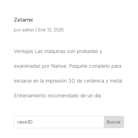
Zetamix
por
admin
|
Ene 13, 2025
Ventajas Las máquinas son probadas y
examinadas por Nanoe. Paquete completo para
iniciarse en la impresión 3D de cerámica y metal
Entrenamiento recomendado de un día
Buscar