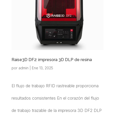
Raise3D DF2: impresora 3D DLP de resina
por
admin
|
Ene 13, 2025
El flujo de trabajo RFID rastreable proporciona
resultados consistentes En el corazón del flujo
de trabajo trazable de la impresora 3D DF2 DLP