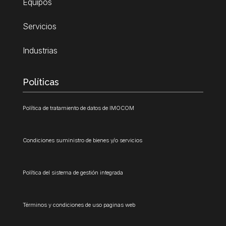
Equipos
Servicios
Industrias
Políticas
Política de tratamiento de datos de IMOCOM
Condiciones suministro de bienes y/o servicios
Política del sistema de gestión integrada
Términos y condiciones de uso paginas web