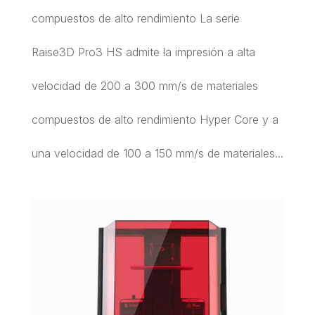
compuestos de alto rendimiento La serie
Raise3D Pro3 HS admite la impresión a alta
velocidad de 200 a 300 mm/s de materiales
compuestos de alto rendimiento Hyper Core y a
una velocidad de 100 a 150 mm/s de materiales...