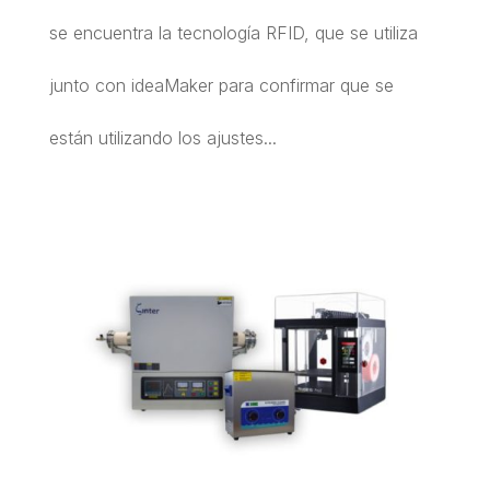
se encuentra la tecnología RFID, que se utiliza
junto con ideaMaker para confirmar que se
están utilizando los ajustes...