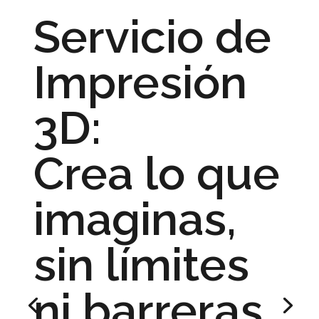
Servicio de
Impresión
3D:
Crea lo que
imaginas,
sin límites
ni barreras