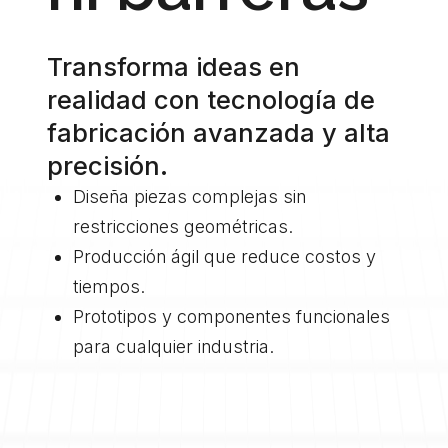
Transforma ideas en
realidad con tecnología de
fabricación avanzada y alta
precisión.
Diseña piezas complejas sin
restricciones geométricas.
Producción ágil que reduce costos y
tiempos.
Prototipos y componentes funcionales
para cualquier industria.