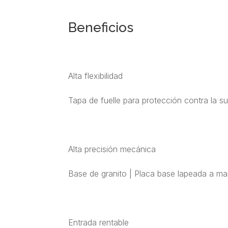
Beneficios
Alta flexibilidad
Tapa de fuelle para protección contra la 
Alta precisión mecánica
Base de granito | Placa base lapeada a ma
Entrada rentable