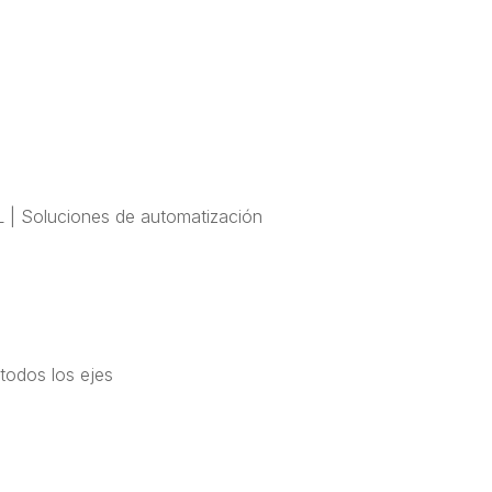
L | Soluciones de automatización
todos los ejes