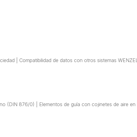
suciedad | Compatibilidad de datos con otros sistemas WENZE
no (DIN 876/0) | Elementos de guía con cojinetes de aire en 