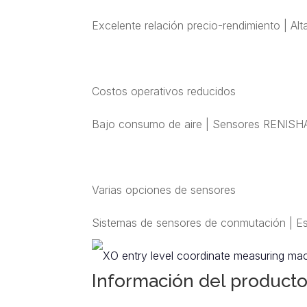
Excelente relación precio-rendimiento | A
Costos operativos reducidos
Bajo consumo de aire | Sensores RENISHA
Varias opciones de sensores
Sistemas de sensores de conmutación | Es
Información del product